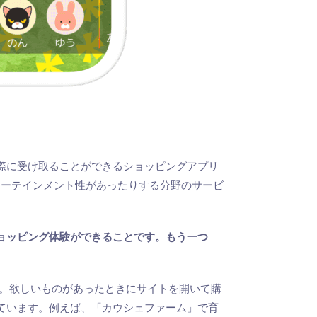
際に受け取ることができるショッピングアプリ
ターテインメント性があったりする分野のサービ
ョッピング体験ができることです。もう一つ
す。欲しいものがあったときにサイトを開いて購
ています。例えば、「カウシェファーム」で育