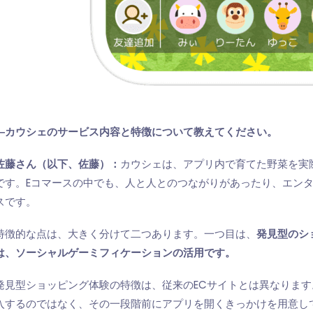
―カウシェのサービス内容と特徴について教えてください。
佐藤さん（以下、佐藤）：
カウシェは、アプリ内で育てた野菜を実
です。Eコマースの中でも、人と人とのつながりがあったり、エン
スです。
特徴的な点は、大きく分けて二つあります。一つ目は、
発見型のシ
は、ソーシャルゲーミフィケーションの活用です。
発見型ショッピング体験の特徴は、従来のECサイトとは異なりま
入するのではなく、その一段階前にアプリを開くきっかけを用意し