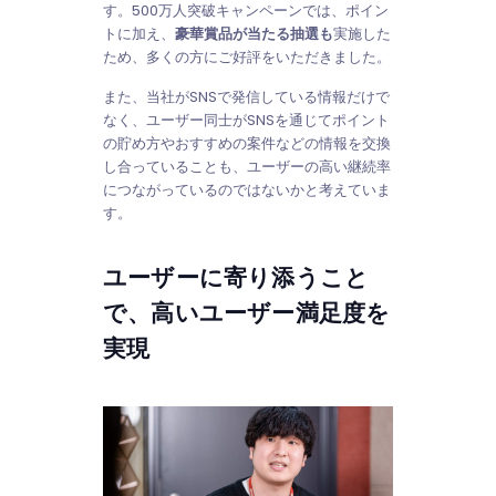
す。500万人突破キャンペーンでは、ポイン
トに加え、
豪華賞品が当たる抽選も
実施した
ため、多くの方にご好評をいただきました。
また、当社がSNSで発信している情報だけで
なく、ユーザー同士がSNSを通じてポイント
の貯め方やおすすめの案件などの情報を交換
し合っていることも、ユーザーの高い継続率
につながっているのではないかと考えていま
す。
ユーザーに寄り添うこと
で、高いユーザー満足度を
実現