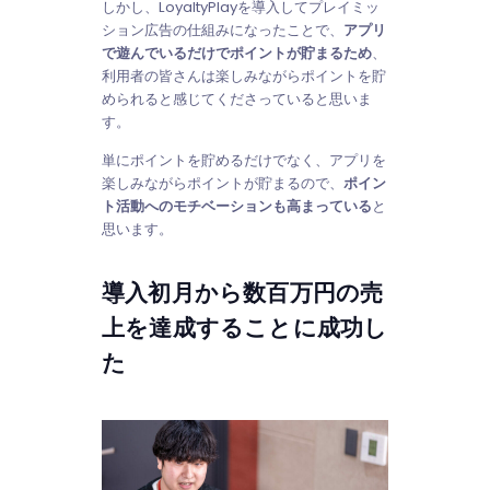
しかし、LoyaltyPlayを導入してプレイミッ
ション広告の仕組みになったことで、
アプリ
で遊んでいるだけでポイントが貯まるため
、
利用者の皆さんは楽しみながらポイントを貯
められると感じてくださっていると思いま
す。
単にポイントを貯めるだけでなく、アプリを
楽しみながらポイントが貯まるので、
ポイン
ト活動へのモチベーションも高まっている
と
思います。
導入初月から数百万円の売
上を達成することに成功し
た