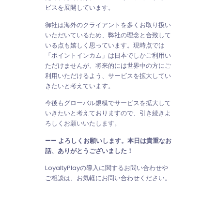
ビスを展開しています。
御社は海外のクライアントを多くお取り扱い
いただいているため、弊社の理念と合致して
いる点も嬉しく思っています。現時点では
「ポイントインカム」は日本でしかご利用い
ただけませんが、将来的には世界中の方にご
利用いただけるよう、サービスを拡大してい
きたいと考えています。
今後もグローバル規模でサービスを拡大して
いきたいと考えておりますので、引き続きよ
ろしくお願いいたします。
—— よろしくお願いします。本日は貴重なお
話、ありがとうございました！
LoyaltyPlayの導入に関するお問い合わせや
ご相談は、お気軽にお問い合わせください。