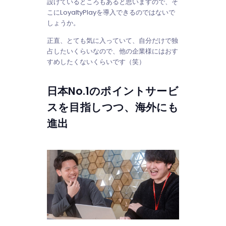
設けているところもあると思いますので、そ
こにLoyaltyPlayを導入できるのではないで
しょうか。
正直、とても気に入っていて、自分だけで独
占したいくらいなので、他の企業様にはおす
すめしたくないくらいです（笑）
日本No.1のポイントサービ
スを目指しつつ、海外にも
進出